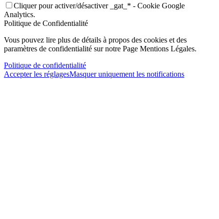
Cliquer pour activer/désactiver _gat_* - Cookie Google
Analytics.
Politique de Confidentialité
Vous pouvez lire plus de détails à propos des cookies et des
paramètres de confidentialité sur notre Page Mentions Légales.
Politique de confidentialité
Accepter les réglages
Masquer uniquement les notifications