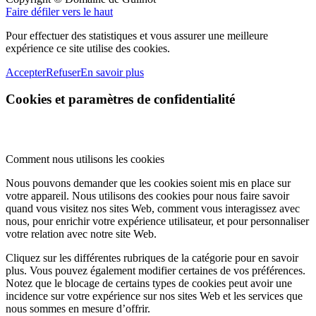
Faire défiler vers le haut
Pour effectuer des statistiques et vous assurer une meilleure
expérience ce site utilise des cookies.
Accepter
Refuser
En savoir plus
Cookies et paramètres de confidentialité
Comment nous utilisons les cookies
Nous pouvons demander que les cookies soient mis en place sur
votre appareil. Nous utilisons des cookies pour nous faire savoir
quand vous visitez nos sites Web, comment vous interagissez avec
nous, pour enrichir votre expérience utilisateur, et pour personnaliser
votre relation avec notre site Web.
Cliquez sur les différentes rubriques de la catégorie pour en savoir
plus. Vous pouvez également modifier certaines de vos préférences.
Notez que le blocage de certains types de cookies peut avoir une
incidence sur votre expérience sur nos sites Web et les services que
nous sommes en mesure d’offrir.