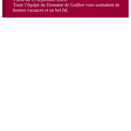
Toute l’équipe du Domaine de Guilhot vous souhaitent de
bonnes vacances et un bel été.