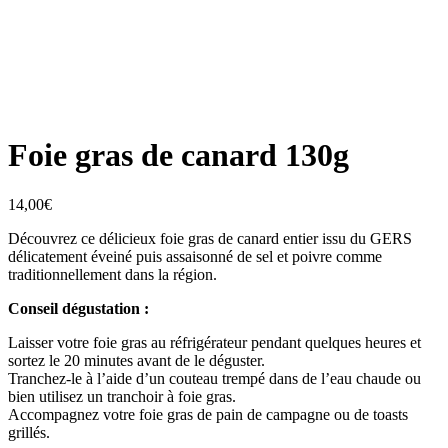
Foie gras de canard 130g
14,00
€
Découvrez ce délicieux foie gras de canard entier issu du GERS
délicatement éveiné puis assaisonné de sel et poivre comme
traditionnellement dans la région.
Conseil dégustation :
Laisser votre foie gras au réfrigérateur pendant quelques heures et
sortez le 20 minutes avant de le déguster.
Tranchez-le à l’aide d’un couteau trempé dans de l’eau chaude ou
bien utilisez un tranchoir à foie gras.
Accompagnez votre foie gras de pain de campagne ou de toasts
grillés.