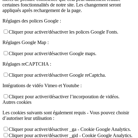
certaines fonctionnalités de notre site. Les changement seront
appliqués après rechargement de la page.
Réglages des polices Google :
Cliquer pour activer/désactiver les polices Google Fonts.
Réglages Google Map :
Cliquer pour activer/désactiver Google maps.
Réglages reCAPTCHA :
Cliquer pour activer/désactiver Google reCaptcha.
Intégrations de vidéo Vimeo et Youtube :
Cliquez pour activer/désactiver l’incorporation de vidéos.
Autres cookies
Les cookies suivants sont également requis - Vous pouvez choisir
d’autoriser leur utilisation :
Cliquer pour activer/désactiver _ga - Cookie Google Analytics.
Cliquer pour activer/désactiver _gid - Cookie Google Analytics.