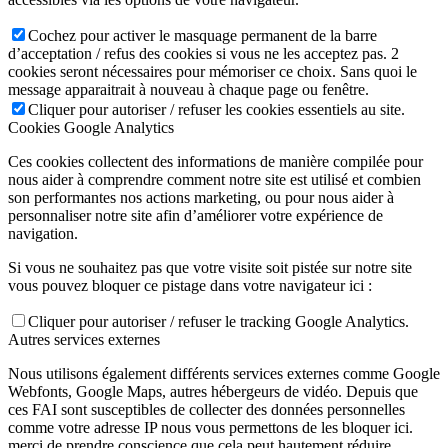
Cochez pour activer le masquage permanent de la barre
d’acceptation / refus des cookies si vous ne les acceptez pas. 2
cookies seront nécessaires pour mémoriser ce choix. Sans quoi le
message apparaitrait à nouveau à chaque page ou fenêtre.
Cliquer pour autoriser / refuser les cookies essentiels au site.
Cookies Google Analytics
Ces cookies collectent des informations de manière compilée pour
nous aider à comprendre comment notre site est utilisé et combien
son performantes nos actions marketing, ou pour nous aider à
personnaliser notre site afin d’améliorer votre expérience de
navigation.
Si vous ne souhaitez pas que votre visite soit pistée sur notre site
vous pouvez bloquer ce pistage dans votre navigateur ici :
Cliquer pour autoriser / refuser le tracking Google Analytics.
Autres services externes
Nous utilisons également différents services externes comme Google
Webfonts, Google Maps, autres hébergeurs de vidéo. Depuis que
ces FAI sont susceptibles de collecter des données personnelles
comme votre adresse IP nous vous permettons de les bloquer ici.
merci de prendre conscience que cela peut hautement réduire