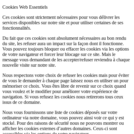
Cookies Web Essentiels
Ces cookies sont strictement nécessaires pour vous délivrer les
services disponibles sur notre site et pour utiliser certaines de ses
fonctionnalités.
Du fait que ces cookies sont absolument nécessaires au bon rendu
du site, les refuser aura un impact sur la façon dont il fonctionne.
Vous pouvez toujours bloquer ou effacer les cookies via les options
de votre navigateur et forcer leur blocage sur ce site. Mais le
message vous demandant de les accepter/refuser reviendra à chaque
nouvelle visite sur notre site.
Nous respectons votre choix de refuser les cookies mais pour éviter
de vous le demander à chaque page laissez nous en utiliser un pour
mémoriser ce choix. Vous êtes libre de revenir sur ce choix quand
vous voulez et le modifier pour améliorer votre expérience de
navigation. Si vous refusez les cookies nous retirerons tous ceux
issus de ce domaine.
Nous vous fournissons une liste de cookies déposés sur votre
ordinateur via notre domaine, vous pouvez ainsi voir ce qui y est
stocké. Pour des raisons de sécurité nous ne pouvons montrer ou
afficher les cookies externes d’autres domaines. Ceux-ci sont
accessibles via les options de votre navigateur.