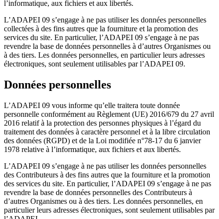
l’informatique, aux fichiers et aux libertés.
L’ADAPEI 09 s’engage à ne pas utiliser les données personnelles
collectées à des fins autres que la fourniture et la promotion des
services du site. En particulier, l’ADAPEI 09 s’engage à ne pas
revendre la base de données personnelles à d’autres Organismes ou
à des tiers. Les données personnelles, en particulier leurs adresses
électroniques, sont seulement utilisables par l’ADAPEI 09.
Données personnelles
L’ADAPEI 09 vous informe qu’elle traitera toute donnée
personnelle conformément au Règlement (UE) 2016/679 du 27 avril
2016 relatif à la protection des personnes physiques à l’égard du
traitement des données à caractère personnel et à la libre circulation
des données (RGPD) et de la Loi modifiée n°78-17 du 6 janvier
1978 relative à l’informatique, aux fichiers et aux libertés.
L’ADAPEI 09 s’engage à ne pas utiliser les données personnelles
des Contributeurs à des fins autres que la fourniture et la promotion
des services du site. En particulier, l’ADAPEI 09 s’engage à ne pas
revendre la base de données personnelles des Contributeurs à
d’autres Organismes ou à des tiers. Les données personnelles, en
particulier leurs adresses électroniques, sont seulement utilisables par
l’ADAPEI.