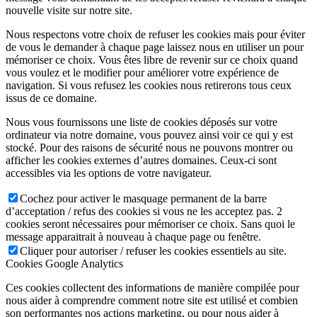
nouvelle visite sur notre site.
Nous respectons votre choix de refuser les cookies mais pour éviter
de vous le demander à chaque page laissez nous en utiliser un pour
mémoriser ce choix. Vous êtes libre de revenir sur ce choix quand
vous voulez et le modifier pour améliorer votre expérience de
navigation. Si vous refusez les cookies nous retirerons tous ceux
issus de ce domaine.
Nous vous fournissons une liste de cookies déposés sur votre
ordinateur via notre domaine, vous pouvez ainsi voir ce qui y est
stocké. Pour des raisons de sécurité nous ne pouvons montrer ou
afficher les cookies externes d’autres domaines. Ceux-ci sont
accessibles via les options de votre navigateur.
Cochez pour activer le masquage permanent de la barre
d’acceptation / refus des cookies si vous ne les acceptez pas. 2
cookies seront nécessaires pour mémoriser ce choix. Sans quoi le
message apparaitrait à nouveau à chaque page ou fenêtre.
Cliquer pour autoriser / refuser les cookies essentiels au site.
Cookies Google Analytics
Ces cookies collectent des informations de manière compilée pour
nous aider à comprendre comment notre site est utilisé et combien
son performantes nos actions marketing, ou pour nous aider à