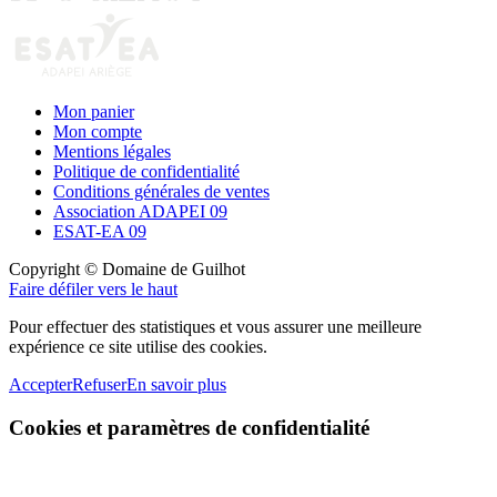
Mon panier
Mon compte
Mentions légales
Politique de confidentialité
Conditions générales de ventes
Association ADAPEI 09
ESAT-EA 09
Copyright © Domaine de Guilhot
Faire défiler vers le haut
Pour effectuer des statistiques et vous assurer une meilleure
expérience ce site utilise des cookies.
Accepter
Refuser
En savoir plus
Cookies et paramètres de confidentialité