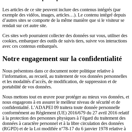
Les articles de ce site peuvent inclure des contenus intégrés (par
exemple des vidéos, images, articles…). Le contenu intégré depuis
d’autres sites se comporte de la même manière que si le visiteur se
rendait sur cet autre site.
Ces sites web pourraient collecter des données sur vous, utiliser des
cookies, embarquer des outils de suivis tiers, suivre vos interactions
avec ces contenus embarqués.
Notre engagement sur la confidentialité
Nous présentons dans ce document notre politique relative à
l’information, au recueil, au traitement de vos données personnelles
et les modalités d’accès, de modification, de suppression et de
portabilité de vos données.
Nous mettons tout en œuvre pour protéger au mieux vos données, et
nous engageons à en assurer le meilleur niveau de sécurité et de
confidentialité. L’ADAPEI 09 traitera toute donnée personnelle
conformément au Règlement (UE) 2016/679 du 27 avril 2016 relatif
à la protection des personnes physiques à l’égard du traitement des
données à caractère personnel et à la libre circulation des données
(RGPD) et de la Loi modifiée n°78-17 du 6 janvier 1978 relative à