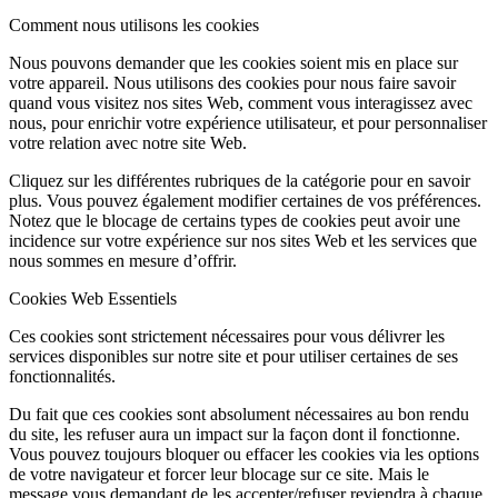
Comment nous utilisons les cookies
Nous pouvons demander que les cookies soient mis en place sur
votre appareil. Nous utilisons des cookies pour nous faire savoir
quand vous visitez nos sites Web, comment vous interagissez avec
nous, pour enrichir votre expérience utilisateur, et pour personnaliser
votre relation avec notre site Web.
Cliquez sur les différentes rubriques de la catégorie pour en savoir
plus. Vous pouvez également modifier certaines de vos préférences.
Notez que le blocage de certains types de cookies peut avoir une
incidence sur votre expérience sur nos sites Web et les services que
nous sommes en mesure d’offrir.
Cookies Web Essentiels
Ces cookies sont strictement nécessaires pour vous délivrer les
services disponibles sur notre site et pour utiliser certaines de ses
fonctionnalités.
Du fait que ces cookies sont absolument nécessaires au bon rendu
du site, les refuser aura un impact sur la façon dont il fonctionne.
Vous pouvez toujours bloquer ou effacer les cookies via les options
de votre navigateur et forcer leur blocage sur ce site. Mais le
message vous demandant de les accepter/refuser reviendra à chaque