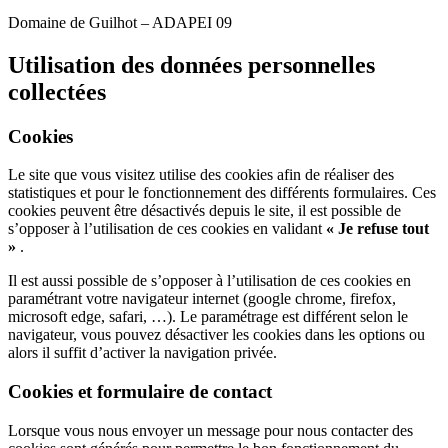
Domaine de Guilhot – ADAPEI 09
Utilisation des données personnelles
collectées
Cookies
Le site que vous visitez utilise des cookies afin de réaliser des
statistiques et pour le fonctionnement des différents formulaires. Ces
cookies peuvent être désactivés depuis le site, il est possible de
s’opposer à l’utilisation de ces cookies en validant
« Je refuse tout
»
.
Il est aussi possible de s’opposer à l’utilisation de ces cookies en
paramétrant votre navigateur internet (google chrome, firefox,
microsoft edge, safari, …). Le paramétrage est différent selon le
navigateur, vous pouvez désactiver les cookies dans les options ou
alors il suffit d’activer la navigation privée.
Cookies et formulaire de contact
Lorsque vous nous envoyer un message pour nous contacter des