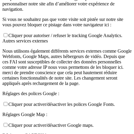
personnaliser notre site afin d’améliorer votre expérience de
navigation.
Si vous ne souhaitez pas que votre visite soit pistée sur notre site
vous pouvez bloquer ce pistage dans votre navigateur ici :
Cliquer pour autoriser / refuser le tracking Google Analytics.
Autres services externes
Nous utilisons également différents services externes comme Google
Webfonts, Google Maps, autres hébergeurs de vidéo. Depuis que
ces FAI sont susceptibles de collecter des données personnelles
comme votre adresse IP nous vous permettons de les bloquer ici.
merci de prendre conscience que cela peut hautement réduire
certaines fonctionnalités de notre site. Les changement seront
appliqués après rechargement de la page.
Réglages des polices Google :
Cliquer pour activer/désactiver les polices Google Fonts.
Réglages Google Map :
Cliquer pour activer/désactiver Google maps.