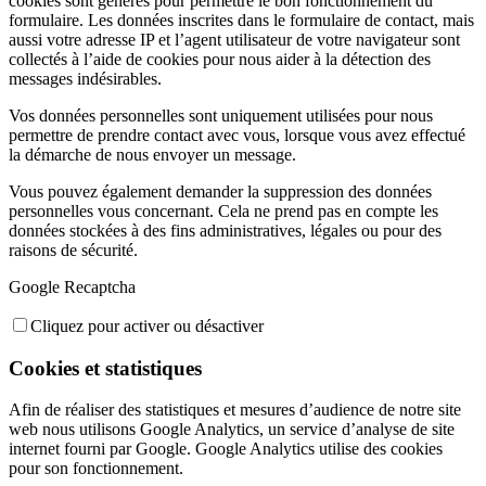
cookies sont générés pour permettre le bon fonctionnement du
formulaire. Les données inscrites dans le formulaire de contact, mais
aussi votre adresse IP et l’agent utilisateur de votre navigateur sont
collectés à l’aide de cookies pour nous aider à la détection des
messages indésirables.
Vos données personnelles sont uniquement utilisées pour nous
permettre de prendre contact avec vous, lorsque vous avez effectué
la démarche de nous envoyer un message.
Vous pouvez également demander la suppression des données
personnelles vous concernant. Cela ne prend pas en compte les
données stockées à des fins administratives, légales ou pour des
raisons de sécurité.
Google Recaptcha
Cliquez pour activer ou désactiver
Cookies et statistiques
Afin de réaliser des statistiques et mesures d’audience de notre site
web nous utilisons Google Analytics, un service d’analyse de site
internet fourni par Google. Google Analytics utilise des cookies
pour son fonctionnement.