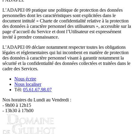
L’ADAPEI 09 pratique une politique de protection des données
personnelles dont les caractéristiques sont explicitées dans le
document intitulé « Charte de confidentialité relative à la protection
des données à caractère personnel des utilisateurs », accessible sur la
page d’accueil du Service et dont l’Utilisateur est expressément
invité à prendre connaissance.
L’ADAPEI 09 déclare notamment respecter toutes les obligations
légales et réglementaires qui lui incombent en matière de protection
des données à caractère personnel visant à garantir notamment la
sécurité et la confidentialité des données collectées et traitées dans le
cadre des Services.
Nous écrire
Nous localiser
Tél:
05.61.67.98.07
Nos horaires du Lundi au Vendredi :
- 9h00 à 12h15
- 13h30 à 17h00