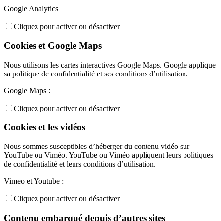
Google Analytics
Cliquez pour activer ou désactiver
Cookies et Google Maps
Nous utilisons les cartes interactives Google Maps. Google applique
sa politique de confidentialité et ses conditions d’utilisation.
Google Maps :
Cliquez pour activer ou désactiver
Cookies et les vidéos
Nous sommes susceptibles d’héberger du contenu vidéo sur
YouTube ou Viméo. YouTube ou Viméo appliquent leurs politiques
de confidentialité et leurs conditions d’utilisation.
Vimeo et Youtube :
Cliquez pour activer ou désactiver
Contenu embarqué depuis d’autres sites